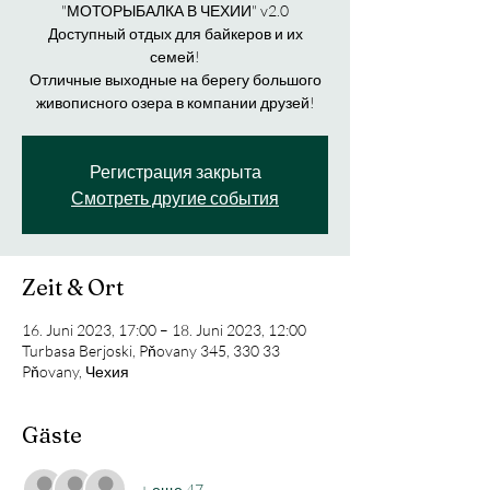
"МОТОРЫБАЛКА В ЧЕХИИ" v2.0
Доступный отдых для байкеров и их
семей!
Отличные выходные на берегу большого
живописного озера в компании друзей!
Регистрация закрыта
Смотреть другие события
Zeit & Ort
16. Juni 2023, 17:00 – 18. Juni 2023, 12:00
Turbasa Berjoski, Pňovany 345, 330 33
Pňovany, Чехия
Gäste
+ еще 47