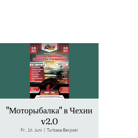
БАЙКЕРЫ
ГЕРМАНИИ
"Моторыбалка" в Чехии
v2.0
Fr., 16. Juni
  |  
Turbasa Berjoski