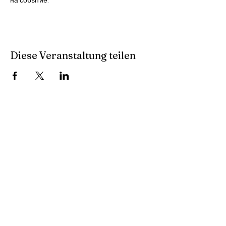
Diese Veranstaltung teilen